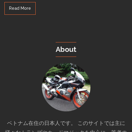
Read More
About
ベトナム在住の日本人です。 このサイトでは主に