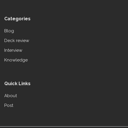
Categories
Blog
Deck review
Interview
Knowledge
Quick Links
About
Post