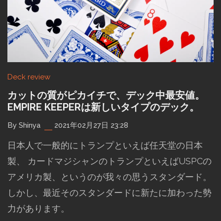
Deck review
カットの質がピカイチで、デック中最安値。
EMPIRE KEEPERは新しいタイプのデック。
By Shinya
2021年02月27日 23:28
日本人で一般的にトランプといえば任天堂の日本
製、 カードマジシャンのトランプといえばUSPCの
アメリカ製、というのが我々の思うスタンダード。
しかし、最近そのスタンダードに新たに加わった勢
力があります。