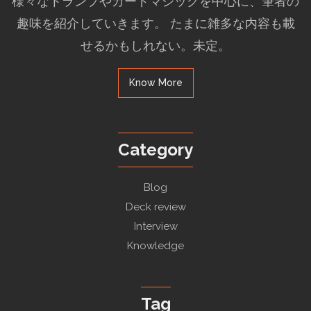
様々なトランプやカードマジックを中心に、筆者の
趣味を紹介していきます。 たまに雑多な内容も載
せるかもしれない。未定。
Know More
Category
Blog
Deck review
Interview
Knowledge
Tag