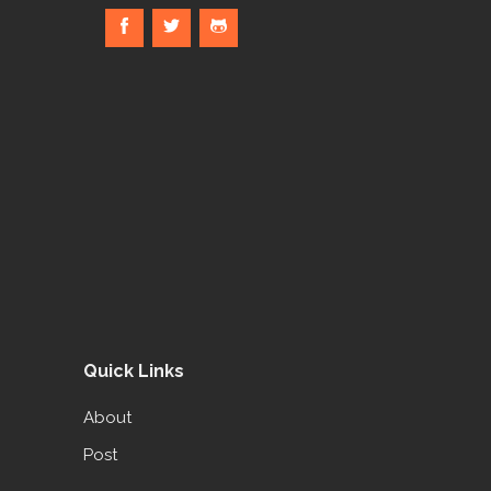
Quick Links
About
Post