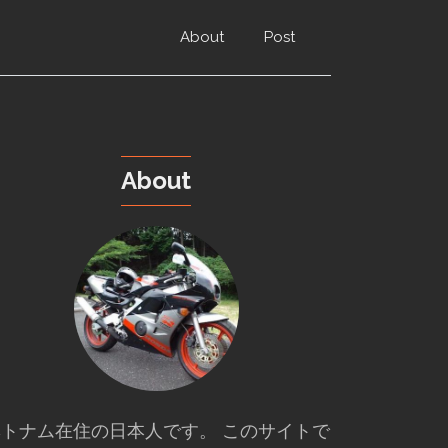
About
Post
About
トナム在住の日本人です。 このサイトで