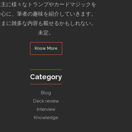
は主に様々なトランプやカードマジックを
中心に、筆者の趣味を紹介していきます。
たまに雑多な内容も載せるかもしれない。
未定。
Know More
Category
Blog
Deck review
Interview
Knowledge