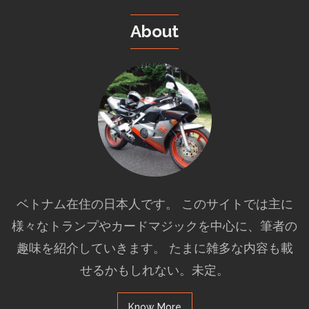
About
ベトナム在住の日本人です。 このサイトでは主に
様々なトランプやカードマジックを中心に、筆者の
趣味を紹介していきます。 たまに雑多な内容も載
せるかもしれない。未定。
Know More