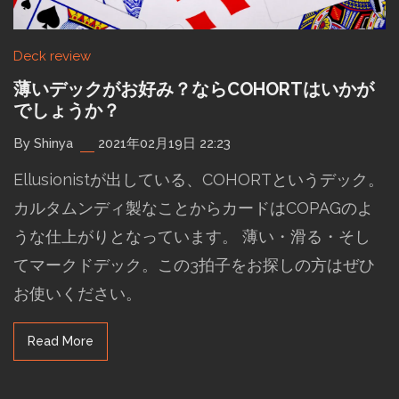
Deck review
薄いデックがお好み？ならCOHORTはいかが
でしょうか？
By Shinya
2021年02月19日 22:23
Ellusionistが出している、COHORTというデック。
カルタムンディ製なことからカードはCOPAGのよ
うな仕上がりとなっています。 薄い・滑る・そし
てマークドデック。この3拍子をお探しの方はぜひ
お使いください。
Read More