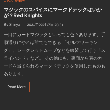
Deck review
マジックのスパイスにマークドデックはいか
が？Red Knights
By Shinya
2021年02月17日 23:34
一口にカードマジックといっても色々あります。手
順通りにやれば誰でもできる 「セルフワーキン
グ」、シークレットムーブなどを練習して行う「ス
ライハンド」など。 その他にも、裏面から表のカ
ードを当てられるマークドデックを使用したものも
あります。
Read More